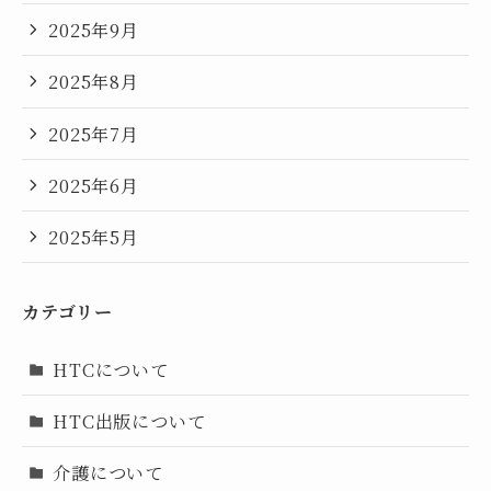
2025年9月
2025年8月
2025年7月
2025年6月
2025年5月
カテゴリー
HTCについて
HTC出版について
介護について