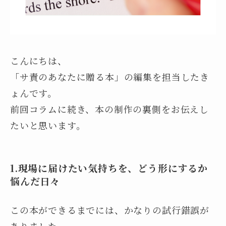
こんにちは、
「サ責のあなたに贈る本」の編集を担当したき
ょんです。
前回コラムに続き、本の制作の裏側をお伝えし
たいと思います。
1.
現場に届けたい気持ちを、どう形にするか
悩んだ日々
この本ができるまでには、かなりの試行錯誤が