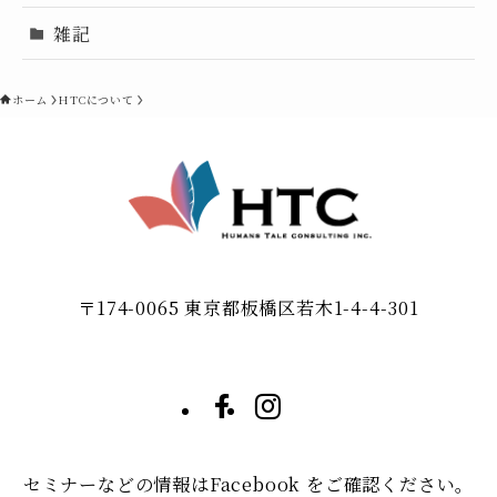
雑記
ホーム
HTCについて
〒174-0065 東京都板橋区若木1-4-4-301
セミナーなどの情報はFacebook をご確認ください。