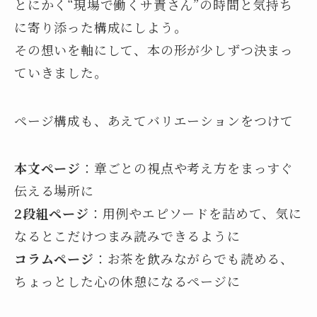
とにかく“現場で働くサ責さん”の時間と気持ち
に寄り添った構成にしよう。
その想いを軸にして、本の形が少しずつ決まっ
ていきました。
ページ構成も、あえてバリエーションをつけて
本文ページ
：章ごとの視点や考え方をまっすぐ
伝える場所に
2段組ページ
：用例やエピソードを詰めて、気に
なるとこだけつまみ読みできるように
コラムページ
：お茶を飲みながらでも読める、
ちょっとした心の休憩になるページに