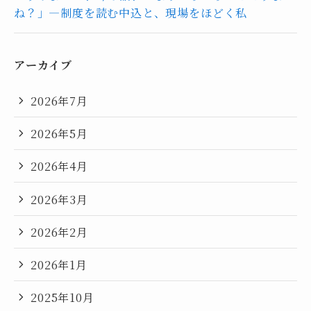
ね？」―制度を読む中込と、現場をほどく私
アーカイブ
2026年7月
2026年5月
2026年4月
2026年3月
2026年2月
2026年1月
2025年10月