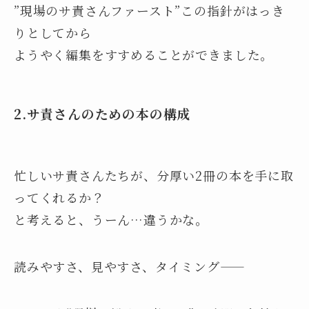
”現場のサ責さんファースト”この指針がはっき
りとしてから
ようやく編集をすすめることができました。
2.
サ責さんのための本の構成
忙しいサ責さんたちが、分厚い2冊の本を手に取
ってくれるか？
と考えると、うーん…違うかな。
読みやすさ、見やすさ、タイミング――