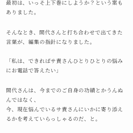
最初は、いっそ上下巻にしようか？という案も
ありました。
そんなとき、間代さんと打ち合わせで出てきた
言葉が、編集の指針になりました。
「私は、できればサ責さんひとりひとりの悩み
にお電話で答えたい」
間代さんは、今までのご自身の功績とかうんぬ
んではなく、
今、現在悩んでいるサ責さんにいかに寄り添え
るかを考えていらっしゃるのだ、と。