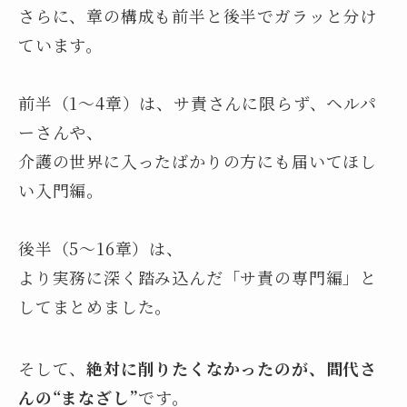
さらに、章の構成も前半と後半でガラッと分け
ています。
前半（1〜4章）は、サ責さんに限らず、ヘルパ
ーさんや、
介護の世界に入ったばかりの方にも届いてほし
い入門編。
後半（5〜16章）は、
より実務に深く踏み込んだ「サ責の専門編」と
してまとめました。
そして、
絶対に削りたくなかったのが、間代さ
んの“まなざし”
です。