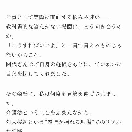
サ責として実際に直面する悩みや迷い――
教科書的な答えがない場面に、どう向き合うの
か。
「こうすればいいよ」と一言で言えるものじゃ
ないからこそ、
間代さんはご自身の経験をもとに、ていねいに
言葉を探してくれました。
その姿勢に、私は何度も背筋を伸ばされまし
た。
介護法という土台をふまえながら、
対人援助という“感情が揺れる現場”でのリアル
な判断。