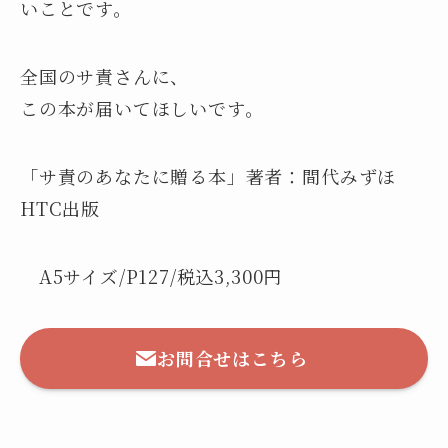
いことです。
全国のサ責さんに、
この本が届いてほしいです。
「サ責のあなたに贈る本」著者：間代みずほ
HTC出版
A5サイズ/P127/税込3,300円
お問合せはこちら