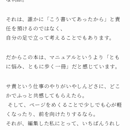
それは、誰かに「こう書いてあったから」と責
任を預けるのではなく、
自分の足で立って考えることでもあります。
だからこの本は、マニュアルというより「とも
に悩み、ともに歩く一冊」だと感じています。
サ責という仕事のやりがいやしんどさに、どこ
かでふっと共感してもらえたら。
そして、ページをめくることで少しでも心が軽
くなったり、前を向けたりするなら。
それが、編集した私にとって、いちばんうれし