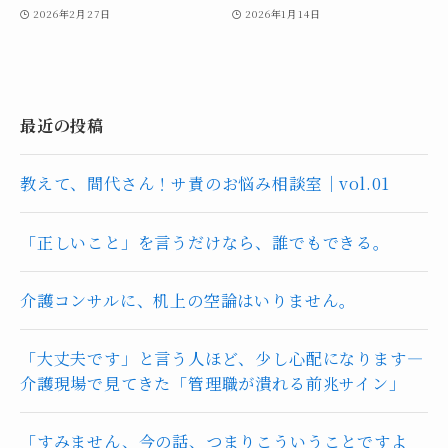
2026年2月27日
2026年1月14日
最近の投稿
教えて、間代さん！サ責のお悩み相談室｜vol.01
「正しいこと」を言うだけなら、誰でもできる。
介護コンサルに、机上の空論はいりません。
「大丈夫です」と言う人ほど、少し心配になります―
介護現場で見てきた「管理職が潰れる前兆サイン」
「すみません、今の話、つまりこういうことですよ