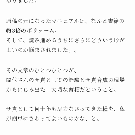
ありました。
原稿の元になったマニュアルは、なんと書籍の
約3倍のボリューム
。
そして、読み進めるうちにさらにどういう形が
よいのか悩まされました。。
その文章のひとつひとつが、
間代さんのサ責としての経験とサ責育成の現場
からにじみ出た、大切な蓄積だということ。
サ責として何十年も尽力なさってきた糧を、私
が簡単にさわってよいものかな、と。